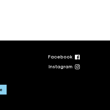
Facebook
Instagram
re