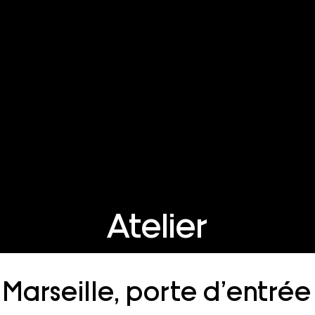
Atelier
Marseille, porte d’entrée