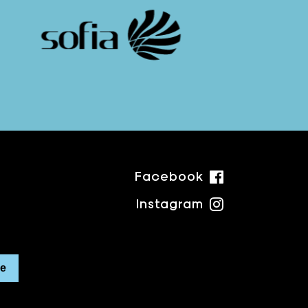
Facebook
Instagram
re