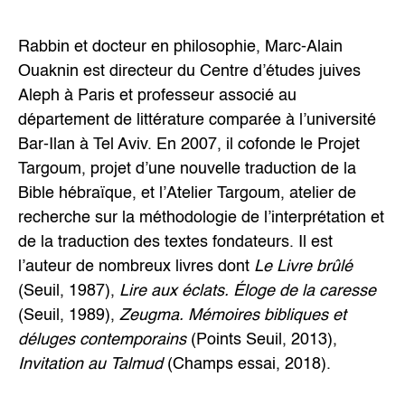
Rabbin et docteur en philosophie, Marc-Alain
Ouaknin est directeur du Centre d’études juives
Aleph à Paris et professeur associé au
département de littérature comparée à l’université
Bar-Ilan à Tel Aviv. En 2007, il cofonde le Projet
Targoum, projet d’une nouvelle traduction de la
Bible hébraïque, et l’Atelier Targoum, atelier de
recherche sur la méthodologie de l’interprétation et
de la traduction des textes fondateurs. Il est
l’auteur de nombreux livres dont
Le Livre brûlé
(Seuil, 1987),
Lire aux éclats. Éloge de la caresse
(Seuil, 1989),
Zeugma. Mémoires bibliques et
déluges contemporains
(Points Seuil, 2013),
Invitation au Talmud
(Champs essai, 2018).