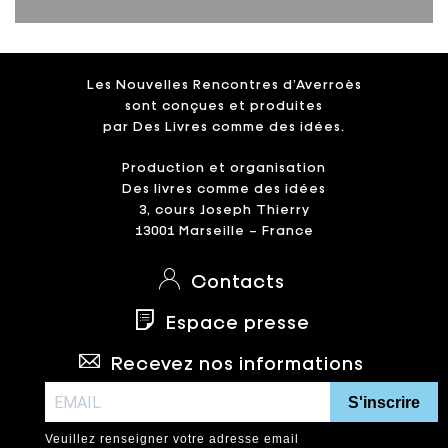
Les Nouvelles Rencontres d’Averroès
sont conçues et produites
par Des Livres comme des idées.
Production et organisation
Des livres comme des idées
3, cours Joseph Thierry
13001 Marseille – France
Contacts
Espace presse
Recevez nos informations
S'inscrire
Veuillez renseigner votre adresse email