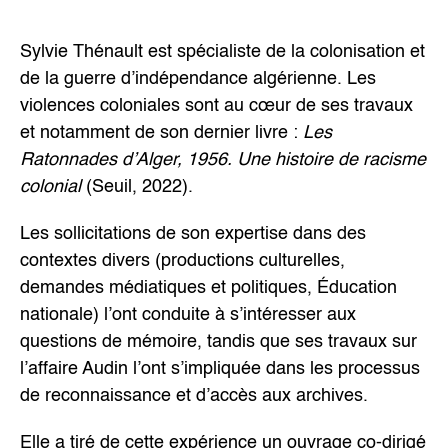
Sylvie Thénault est spécialiste de la colonisation et
de la guerre d’indépendance algérienne. Les
violences coloniales sont au cœur de ses travaux
et notamment de son dernier livre :
Les
Ratonnades d’Alger, 1956. Une histoire de racisme
colonial
(Seuil, 2022).
Les sollicitations de son expertise dans des
contextes divers (productions culturelles,
demandes médiatiques et politiques, Éducation
nationale) l’ont conduite à s’intéresser aux
questions de mémoire, tandis que ses travaux sur
l’affaire Audin l’ont s’impliquée dans les processus
de reconnaissance et d’accès aux archives.
Elle a tiré de cette expérience un ouvrage co-dirigé