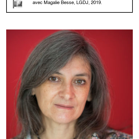
avec Magalie Besse, LGDJ, 2019.