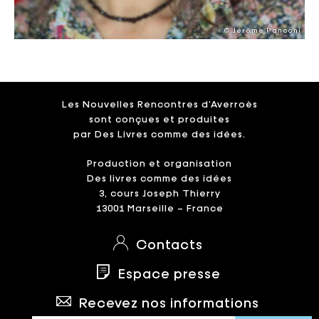
© Jérôme Panconi
Les Nouvelles Rencontres d’Averroès
sont conçues et produites
par Des Livres comme des idées.
Production et organisation
Des livres comme des idées
3, cours Joseph Thierry
13001 Marseille – France
Contacts
Espace presse
Recevez nos informations