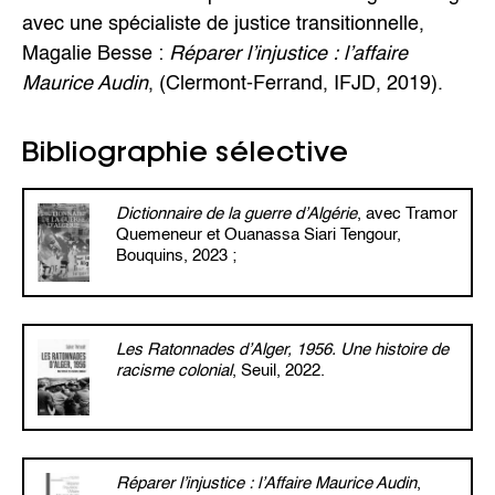
avec une spécialiste de justice transitionnelle,
Magalie Besse :
Réparer l’injustice : l’affaire
Maurice Audin
, (Clermont-Ferrand, IFJD, 2019).
Bibliographie sélective
Dictionnaire de la guerre d’Algérie
, avec Tramor
Quemeneur et Ouanassa Siari Tengour,
Bouquins, 2023 ;
Les Ratonnades d’Alger, 1956. Une histoire de
racisme colonial
, Seuil, 2022.
Réparer l’injustice : l’Affaire Maurice Audin
,