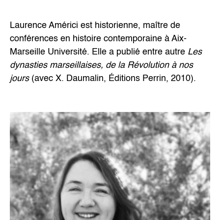
Laurence Américi est historienne, maître de
conférences en histoire contemporaine à Aix-
Marseille Université. Elle a publié entre autre
Les
dynasties marseillaises, de la Révolution à nos
jours
(avec X. Daumalin, Éditions Perrin, 2010).