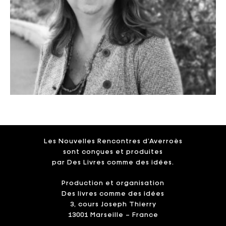
Les Nouvelles Rencontres d’Averroès
sont conçues et produites
par Des Livres comme des idées.
Production et organisation
Des livres comme des idées
3, cours Joseph Thierry
13001 Marseille – France