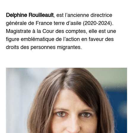
Delphine Rouilleault
, est l’ancienne directrice
générale de France terre d’asile (2020-2024).
Magistrate à la Cour des comptes, elle est une
figure emblématique de l’action en faveur des
droits des personnes migrantes.