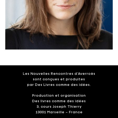
Les Nouvelles Rencontres d’Averroès
sont conçues et produites
par Des Livres comme des idées.
Production et organisation
Des livres comme des idées
3, cours Joseph Thierry
13001 Marseille – France