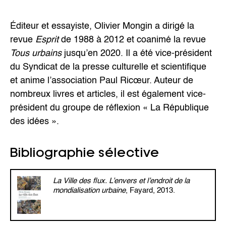
Éditeur et essayiste, Olivier Mongin a dirigé la
revue
Esprit
de 1988 à 2012 et coanimé la revue
Tous urbains
jusqu’en 2020. Il a été vice-président
du Syndicat de la presse culturelle et scientifique
et anime l’association Paul Ricœur. Auteur de
nombreux livres et articles, il est également vice-
président du groupe de réflexion « La République
des idées ».
Bibliographie sélective
La Ville des flux. L’envers et l’endroit de la
mondialisation urbaine
, Fayard, 2013.