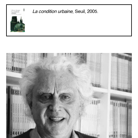
La condition urbaine
, Seuil, 2005.