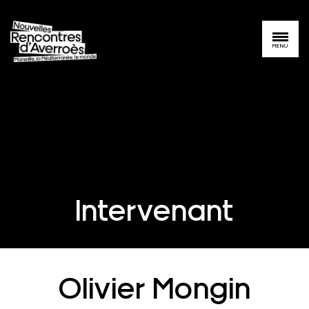
MENU
Intervenant
Olivier Mongin