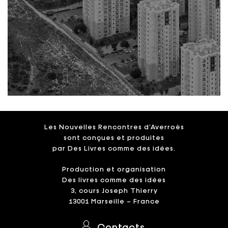
Les Nouvelles Rencontres d’Averroès
sont conçues et produites
par Des Livres comme des idées.
Production et organisation
Des livres comme des idées
3, cours Joseph Thierry
13001 Marseille – France
Contacts