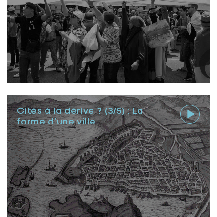
Cités à la dérive ? (3/5) : La
forme d’une ville