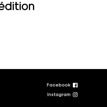
édition
Facebook
Instagram