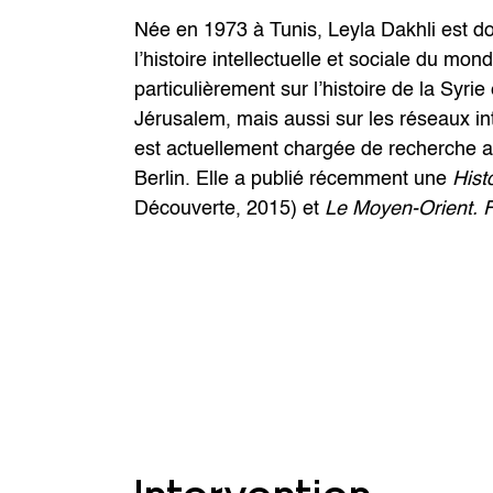
Née en 1973 à Tunis, Leyla Dakhli est doc
l’histoire intellectuelle et sociale du mo
particulièrement sur l’histoire de la Syrie 
Jérusalem, mais aussi sur les réseaux int
est actuellement chargée de recherche 
Berlin. Elle a publié récemment une
Hist
Découverte, 2015) et
Le Moyen-Orient. 
Intervention