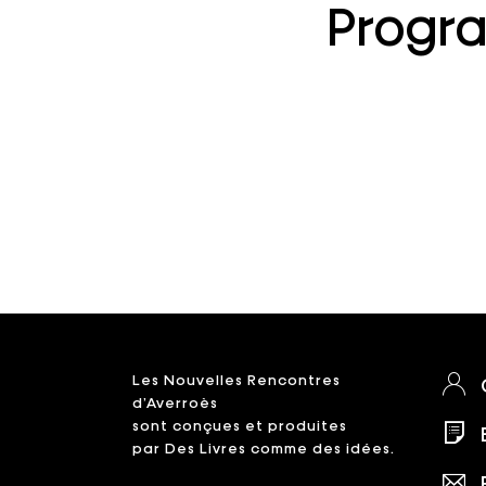
Progra
Les Nouvelles Rencontres
d’Averroès
sont conçues et produites
par Des Livres comme des idées.