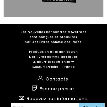
Les Nouvelles Rencontres d’Averroès
sont conçues et produites
par Des Livres comme des idées.
Production et organisation
Des livres comme des idées
3, cours Joseph Thierry
13001 Marseille – France
Contacts
Espace presse
Recevez nos informations