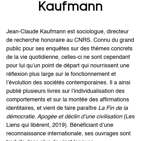
Kaufmann
Jean-Claude Kaufmann est sociologue, directeur
de recherche honoraire au CNRS. Connu du grand
public pour ses enquêtes sur des thèmes concrets
de la vie quotidienne, celles-ci ne sont cependant
pour lui qu’un point de départ qui nourrissent une
réflexion plus large sur le fonctionnement et
l’évolution des sociétés contemporaines. Il a ainsi
publié plusieurs livres sur l’individualisation des
comportements et sur la montée des affirmations
identitaires, et vient de faire paraître
La Fin de la
démocratie. Apogée et déclin d’une civilisation
(Les
Liens qui libèrent, 2019). Bénéficiant d’une
reconnaissance internationale, ses ouvrages sont