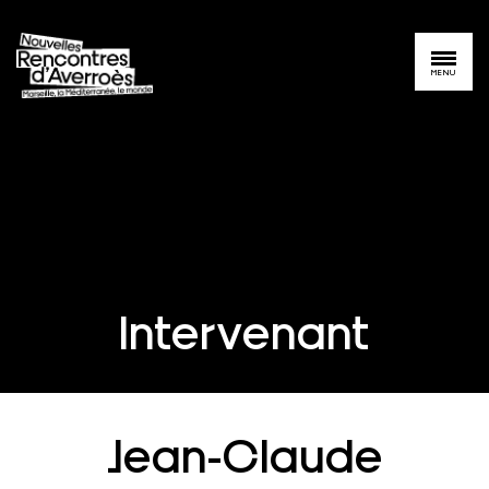
MENU
Intervenant
Jean-Claude