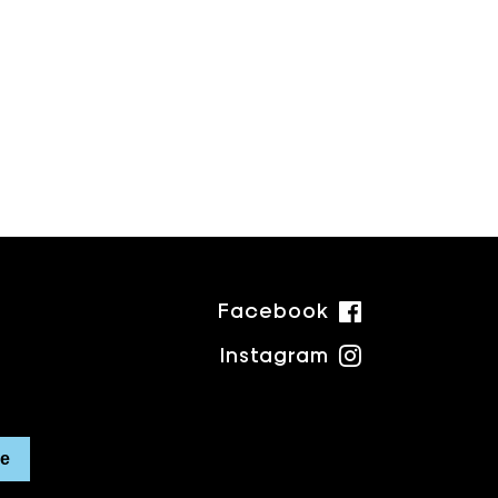
Facebook
Instagram
re