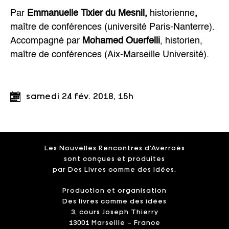
Par
Emmanuelle Tixier du Mesnil,
historienne
,
maître de conférences (université Paris-Nanterre).
Accompagné par
Mohamed Ouerfelli
, historien,
maître de conférences (Aix-Marseille Université).
samedi 24 fév. 2018, 15h
Les Nouvelles Rencontres d’Averroès
sont conçues et produites
par Des Livres comme des idées.
Production et organisation
Des livres comme des idées
3, cours Joseph Thierry
13001 Marseille – France