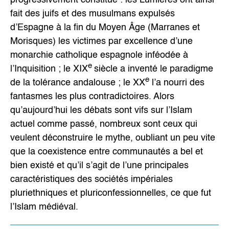
fait des juifs et des musulmans expulsés
d’Espagne à la fin du Moyen Âge (Marranes et
Morisques) les victimes par excellence d’une
monarchie catholique espagnole inféodée à
e
l’Inquisition ; le XIX
siècle a inventé le paradigme
e
de la tolérance andalouse ; le XX
l’a nourri des
fantasmes les plus contradictoires. Alors
qu’aujourd’hui les débats sont vifs sur l’Islam
actuel comme passé, nombreux sont ceux qui
veulent déconstruire le mythe, oubliant un peu vite
que la coexistence entre communautés a bel et
bien existé et qu’il s’agit de l’une principales
caractéristiques des sociétés impériales
pluriethniques et pluriconfessionnelles, ce que fut
l’Islam médiéval.