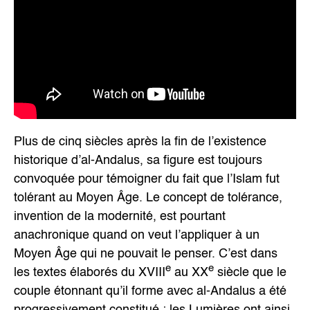
Plus de cinq siècles après la fin de l’existence
historique d’al-Andalus, sa figure est toujours
convoquée pour témoigner du fait que l’Islam fut
tolérant au Moyen Âge. Le concept de tolérance,
invention de la modernité, est pourtant
anachronique quand on veut l’appliquer à un
Moyen Âge qui ne pouvait le penser. C’est dans
e
e
les textes élaborés du XVIII
au XX
siècle que le
couple étonnant qu’il forme avec al-Andalus a été
progressivement constitué : les Lumières ont ainsi