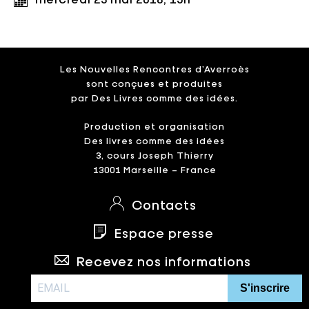
Les Nouvelles Rencontres d’Averroès
sont conçues et produites
par Des Livres comme des idées.
Production et organisation
Des livres comme des idées
3, cours Joseph Thierry
13001 Marseille – France
Contacts
Espace presse
Recevez nos informations
S'inscrire