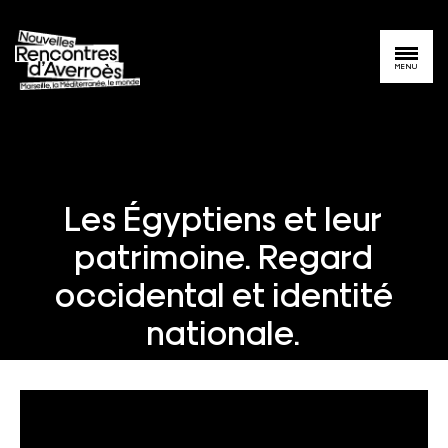
MENU
Les Égyptiens et leur
patrimoine. Regard
occidental et identité
nationale.