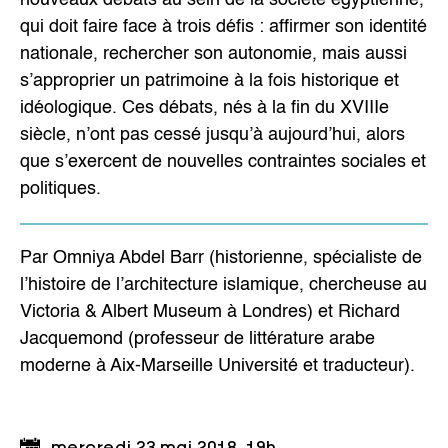
qui doit faire face à trois défis : affirmer son identité
nationale, rechercher son autonomie, mais aussi
s’approprier un patrimoine à la fois historique et
idéologique. Ces débats, nés à la fin du XVIIIe
siècle, n’ont pas cessé jusqu’à aujourd’hui, alors
que s’exercent de nouvelles contraintes sociales et
politiques.
Par Omniya Abdel Barr (historienne, spécialiste de
l’histoire de l’architecture islamique, chercheuse au
Victoria & Albert Museum à Londres) et Richard
Jacquemond (professeur de littérature arabe
moderne à Aix-Marseille Université et traducteur).
mercredi 23 mai 2018, 19h