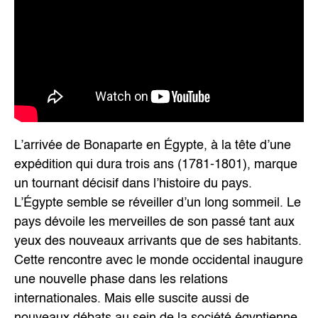
L’arrivée de Bonaparte en Égypte, à la tête d’une
expédition qui dura trois ans (1781-1801), marque
un tournant décisif dans l’histoire du pays.
L’Égypte semble se réveiller d’un long sommeil. Le
pays dévoile les merveilles de son passé tant aux
yeux des nouveaux arrivants que de ses habitants.
Cette rencontre avec le monde occidental inaugure
une nouvelle phase dans les relations
internationales. Mais elle suscite aussi de
nouveaux débats au sein de la société égyptienne,