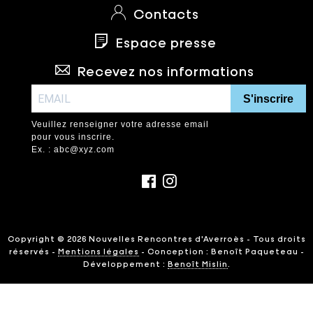
Contacts
Espace presse
Recevez nos informations
S'inscrire
Veuillez renseigner votre adresse email
pour vous inscrire.
Ex. : abc@xyz.com
Copyright © 2026 Nouvelles Rencontres d'Averroès - Tous droits
réservés -
Mentions légales
- Conception : Benoît Paqueteau -
Développement :
Benoît Mislin
.