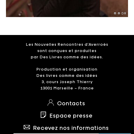
© © DR
Les Nouvelles Rencontres d’Averroès
sont conçues et produites
par Des Livres comme des idées.
Production et organisation
Des livres comme des idées
3, cours Joseph Thierry
13001 Marseille – France
Contacts
Espace presse
Recevez nos informations