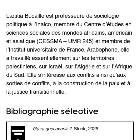
Lætitia Bucaille est professeure de sociologie
politique à l’Inalco, membre du Centre d’études en
sciences sociales des mondes africains, américain
et asiatique (CESSMA – UMR 245) et membre de
l’Institut universitaire de France. Arabophone, elle
a travaillé essentiellement sur les territoires
palestiniens, sur Israël, sur l’Algérie et sur l’Afrique
du Sud. Elle s’intéresse aux conflits ainsi qu’aux
sorties de conflits, à la construction de la paix et à
la justice transitionnelle.
Bibliographie sélective
Gaza quel avenir ?
, Stock, 2025