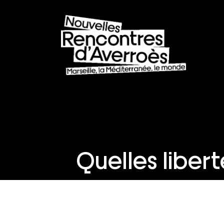
Quelles liber