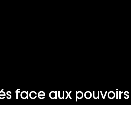
tés face aux pouvoirs 