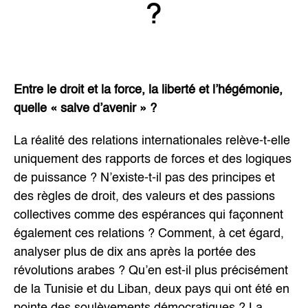
?
Entre le droit et la force, la liberté et l’hégémonie,
quelle « salve d’avenir » ?
La réalité des relations internationales relève-t-elle
uniquement des rapports de forces et des logiques
de puissance ? N’existe-t-il pas des principes et
des règles de droit, des valeurs et des passions
collectives comme des espérances qui façonnent
également ces relations ? Comment, à cet égard,
analyser plus de dix ans après la portée des
révolutions arabes ? Qu’en est-il plus précisément
de la Tunisie et du Liban, deux pays qui ont été en