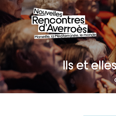
Ils et el